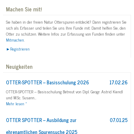
Machen Sie mit!
Sie haben in der freien Natur Otterspuren entdeckt? Dann registrieren Sie
sich als Erfasser und teilen Sie uns Ihre Funde mit. Damit helfen Sie, den
Otter zu schützen. Weitere Infos zur Erfassung von Funden finden unter
Mitmachen
.
►Registrieren
Neuigkeiten
OTTER-SPOTTER – Basisschulung 2026
17.02.26
OTTER-SPOTTER – Basisschulung Betreut von Dipl. Geogr. Astrid Kiendl
und M.Sc. Susann...
Mehr
lesen »
OTTER SPOTTER – Ausbildung zur
07.01.25
ehrenamtlichen Spurensuche 2025