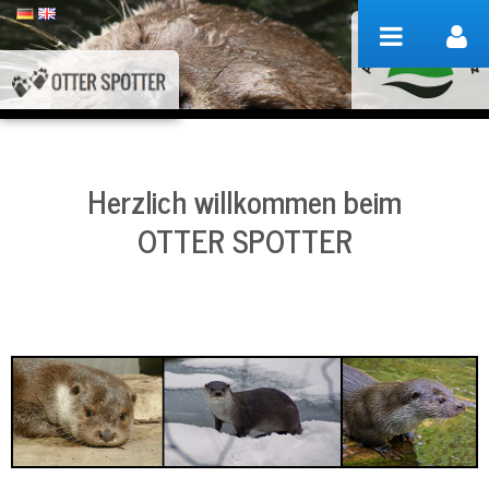
Zum Inhalt wechseln
Herzlich willkommen beim
OTTER SPOTTER