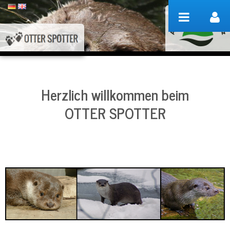
Zum Inhalt wechseln
Herzlich willkommen beim
OTTER SPOTTER