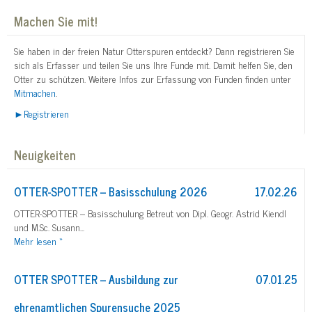
Machen Sie mit!
Sie haben in der freien Natur Otterspuren entdeckt? Dann registrieren Sie
sich als Erfasser und teilen Sie uns Ihre Funde mit. Damit helfen Sie, den
Otter zu schützen. Weitere Infos zur Erfassung von Funden finden unter
Mitmachen
.
►Registrieren
Neuigkeiten
OTTER-SPOTTER – Basisschulung 2026
17.02.26
OTTER-SPOTTER – Basisschulung Betreut von Dipl. Geogr. Astrid Kiendl
und M.Sc. Susann...
Mehr
lesen »
OTTER SPOTTER – Ausbildung zur
07.01.25
ehrenamtlichen Spurensuche 2025