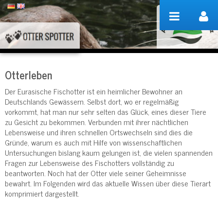
Zum Inhalt wechseln
Otterleben
Der Eurasische Fischotter ist ein heimlicher Bewohner an
Deutschlands Gewässern. Selbst dort, wo er regelmäßig
vorkommt, hat man nur sehr selten das Glück, eines dieser Tiere
zu Gesicht zu bekommen. Verbunden mit ihrer nächtlichen
Lebensweise und ihren schnellen Ortswechseln sind dies die
Gründe, warum es auch mit Hilfe von wissenschaftlichen
Untersuchungen bislang kaum gelungen ist, die vielen spannenden
Fragen zur Lebensweise des Fischotters vollständig zu
beantworten. Noch hat der Otter viele seiner Geheimnisse
bewahrt. Im Folgenden wird das aktuelle Wissen über diese Tierart
komprimiert dargestellt.